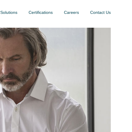
 Solutions
Certifications
Careers
Contact Us